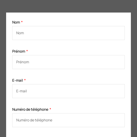
Nom
Prénom
E-mail
Numéro de téléphone