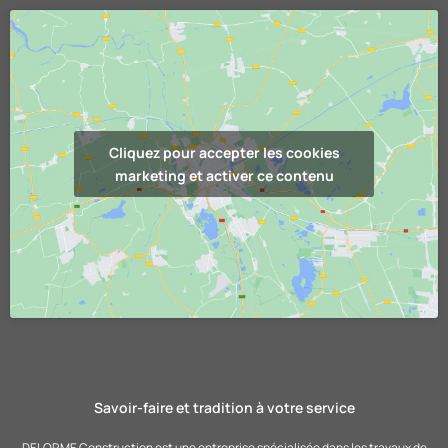
Cliquez pour accepter les cookies
marketing et activer ce contenu
Savoir-faire et tradition à votre service
DELORME Construction est une entreprise spécialisée dans les travaux de