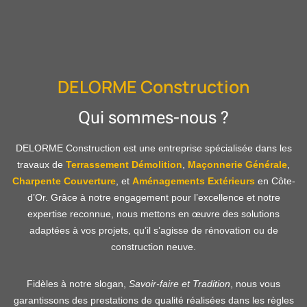
DELORME Construction
Qui sommes-nous ?
DELORME Construction est une entreprise spécialisée dans les
travaux de
Terrassement Démolition
,
Maçonnerie Générale
,
Charpente
Couverture
, et
Aménagements Extérieurs
en Côte-
d’Or. Grâce à notre engagement pour l’excellence et notre
expertise reconnue, nous mettons en œuvre des solutions
adaptées à vos projets, qu’il s’agisse de rénovation ou de
construction neuve.
Fidèles à notre slogan,
Savoir-faire et Tradition
, nous vous
garantissons des prestations de qualité réalisées dans les règles