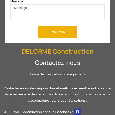
Message
ENVOYER
DELORME Construction
Contactez-nous
Envie de concrétiser votre projet ?
Contactez-nous dès aujourd’hui et mettons ensemble notre savoir-
faire au service de vos envies. Nous sommes impatients de vous
accompagner dans vos réalisations.
DELORME Construction est sur Facebook !