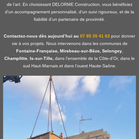
de l’art. En choisissant DELORME Construction, vous bénéficiez
d’un accompagnement personnalisé, d’un suivi rigoureux, et de la
fiabilité d’un partenaire de proximité.
Contactez-nous dès aujourd’hui au
07 85 35 41 63
pour donner
vie à vos projets. Nous intervenons dans les communes de
Fontaine-Française, Mirebeau-sur-Bèze,
Selongey
,
Champlitte
,
Is-sur-Tille,
dans l’ensemble de la Côte-d’Or, dans le
sud Haut-Marnais et dans l’ouest Haute-Saône.